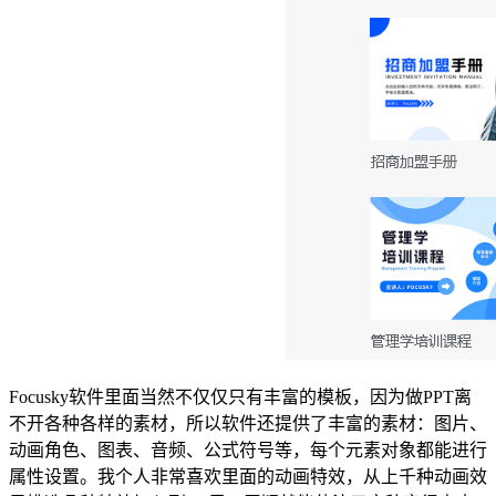
Focusky软件里面当然不仅仅只有丰富的模板，因为做PPT离
不开各种各样的素材，所以软件还提供了丰富的素材：图片、
动画角色、图表、音频、公式符号等，每个元素对象都能进行
属性设置。我个人非常喜欢里面的动画特效，从上千种动画效