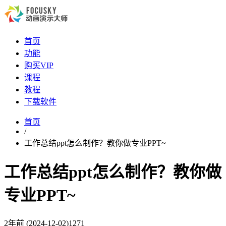
首页
功能
购买VIP
课程
教程
下载软件
首页
/
工作总结ppt怎么制作？教你做专业PPT~
工作总结ppt怎么制作？教你做
专业PPT~
2年前
(2024-12-02)
1271