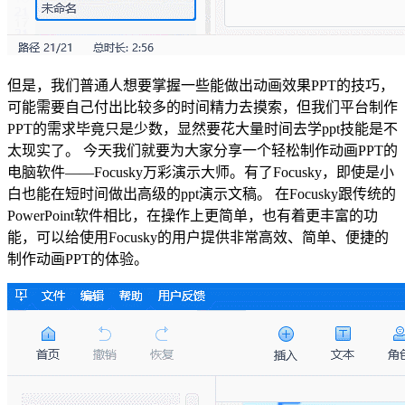
但是，我们普通人想要掌握一些能做出动画效果PPT的技巧，
可能需要自己付出比较多的时间精力去摸索，但我们平台制作
PPT的需求毕竟只是少数，显然要花大量时间去学ppt技能是不
太现实了。 今天我们就要为大家分享一个轻松制作动画PPT的
电脑软件——Focusky万彩演示大师。有了Focusky，即使是小
白也能在短时间做出高级的ppt演示文稿。 在Focusky跟传统的
PowerPoint软件相比，在操作上更简单，也有着更丰富的功
能，可以给使用Focusky的用户提供非常高效、简单、便捷的
制作动画PPT的体验。