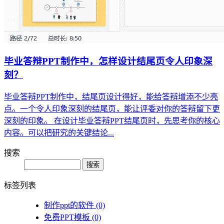
毕业答辩PPT制作中，怎样设计结尾页令人印象深
刻？
毕业答辩PPT制作中，结尾页设计得好，能给答辩增添不少亮
点。一个令人印象深刻的结尾页，能让评委对你的答辩留下更
深刻的印象。 在设计毕业答辩PPT结尾页时，先思考你的核心
内容。可以把研究的关键结论...
搜索
Search
标签列表
制作ppt的软件
(0)
免费PPT模板
(0)