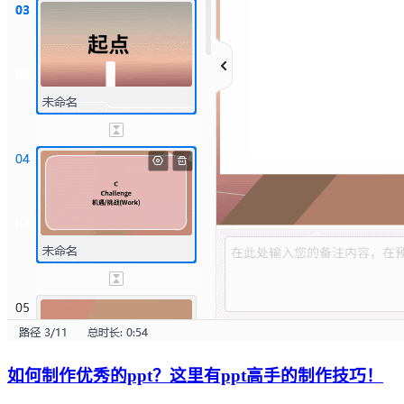
如何制作优秀的ppt？这里有ppt高手的制作技巧！