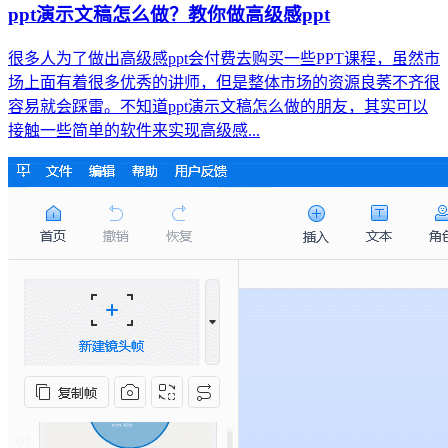
ppt演示文稿怎么做？教你做高级感ppt
很多人为了做出高级感ppt会付费去购买一些PPT课程，虽然市
场上面有着很多优秀的讲师，但是整体市场的资源良莠不齐很
容易就会踩雷。不知道ppt演示文稿怎么做的朋友，其实可以
接触一些简单的软件来实现高级感...