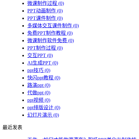
微课制作过程
(0)
PPT动画制作
(0)
PPT课件制作
(0)
多媒体交互课件制作
(0)
免费PPT制作教程
(0)
微课制作软件免费
(0)
PPT制作过程
(0)
交互PPT
(0)
AI生成PPT
(0)
ppt技巧
(0)
快闪ppt教程
(0)
路演ppt
(0)
代做ppt
(0)
ppt视频
(0)
ppt排版设计
(0)
幻灯片演示
(0)
最近发表