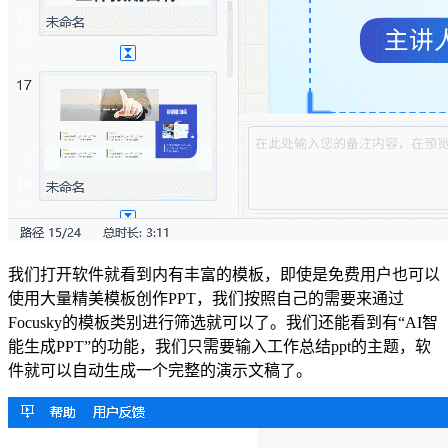
我们打开软件就看到内有丰富的模板，即使是免费用户也可以
使用大量精美模板创作PPT，我们按照自己的需要来通过
Focusky的模板类别进行筛选就可以了。我们还能看到有“AI智
能生成PPT”的功能，我们只需要输入工作总结ppt的主题，软
件就可以自动生成一个完整的演示文稿了。