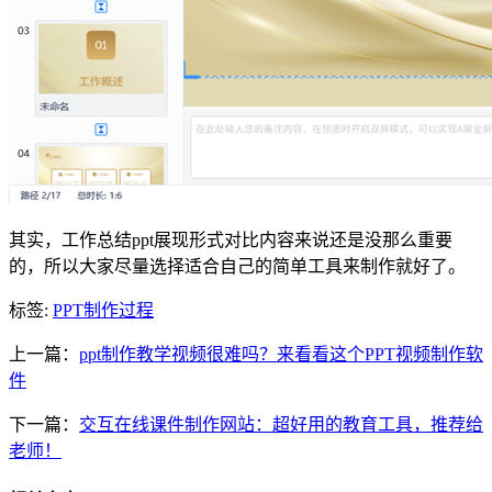
其实，工作总结ppt展现形式对比内容来说还是没那么重要
的，所以大家尽量选择适合自己的简单工具来制作就好了。
标签:
PPT制作过程
上一篇：
ppt制作教学视频很难吗？来看看这个PPT视频制作软
件
下一篇：
交互在线课件制作网站：超好用的教育工具，推荐给
老师！