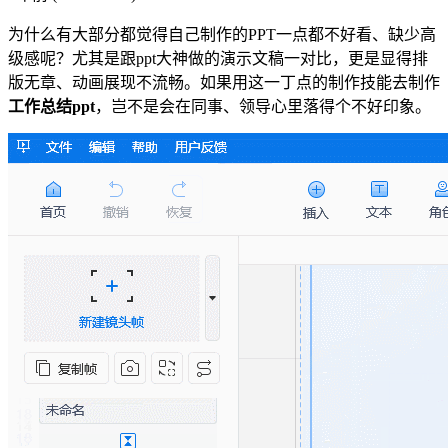
为什么有大部分都觉得自己制作的PPT一点都不好看、缺少高
级感呢？尤其是跟ppt大神做的演示文稿一对比，更是显得排
版无章、动画展现不流畅。如果用这一丁点的制作技能去制作
工作总结ppt
，岂不是会在同事、领导心里落得个不好印象。