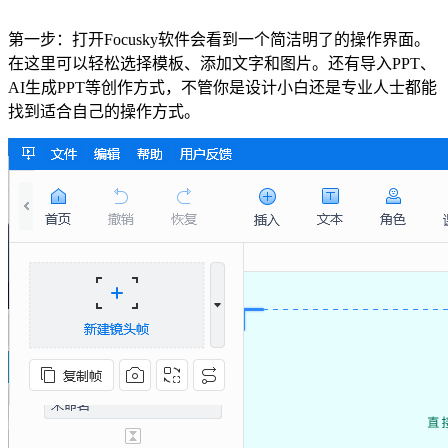
第一步：打开Focusky软件会看到一个简洁明了的操作界面。
在这里可以轻松选择模板、添加文字和图片。还有导入PPT、
AI生成PPT等创作方式，不管你是设计小白还是专业人士都能
找到适合自己的操作方式。