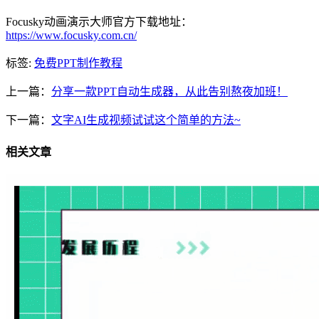
Focusky动画演示大师官方下载地址：
https://www.focusky.com.cn/
标签:
免费PPT制作教程
上一篇：
分享一款PPT自动生成器，从此告别熬夜加班！
下一篇：
文字AI生成视频试试这个简单的方法~
相关文章