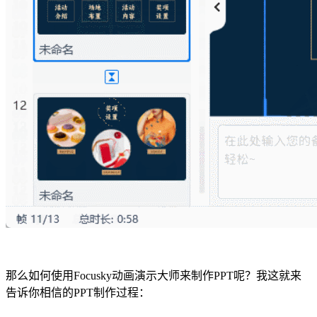
那么如何使用Focusky动画演示大师来制作PPT呢？我这就来
告诉你相信的PPT制作过程：