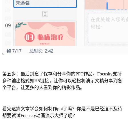
第五步：最后别忘了保存和分享你的PPT作品。Focusky支持
多种输出格式如H5链接，让你可以轻松将演示文稿分享到各
个平台，让更多的人看到你的精彩作品。
看完这篇文章学会如何制作ppt了吗？你是不是已经迫不及待
想要试试Focusky动画演示大师了呢？