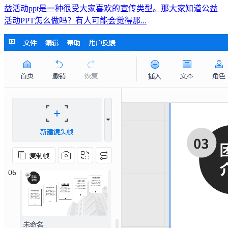
益活动ppt是一种很受大家喜欢的宣传类型。那大家知道公益
活动PPT怎么做吗？有人可能会觉得那...