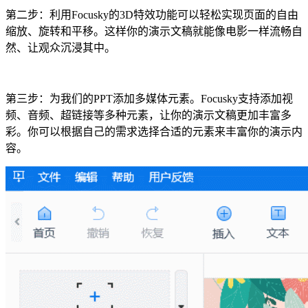
第二步：利用Focusky的3D特效功能可以轻松实现页面的自由
缩放、旋转和平移。这样你的演示文稿就能像电影一样流畅自
然、让观众沉浸其中。
第三步：为我们的PPT添加多媒体元素。Focusky支持添加视
频、音频、超链接等多种元素，让你的演示文稿更加丰富多
彩。你可以根据自己的需求选择合适的元素来丰富你的演示内
容。