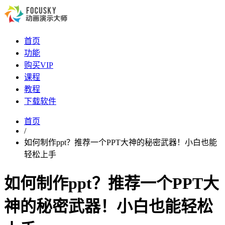
首页
功能
购买VIP
课程
教程
下载软件
首页
/
如何制作ppt？推荐一个PPT大神的秘密武器！小白也能
轻松上手
如何制作ppt？推荐一个PPT大
神的秘密武器！小白也能轻松