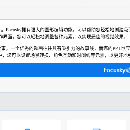
。Focusky拥有强大的图形编辑功能，可以帮助您轻松地创
放式操作界面，您可以轻松地调整各种元素，以实现最佳的视觉效果。
事。一个优秀的动画往往具有吸引力的故事线，而您的PPT也应该
中，您可以设置场景转换、角色互动和时间线等元素，以更好地