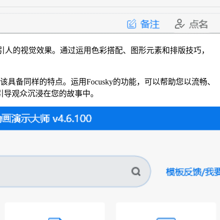
建吸引人的视觉效果。通过运用色彩搭配、图形元素和排版技巧，
具备同样的特点。运用Focusky的功能，可以帮助您以流畅、
引导观众沉浸在您的故事中。