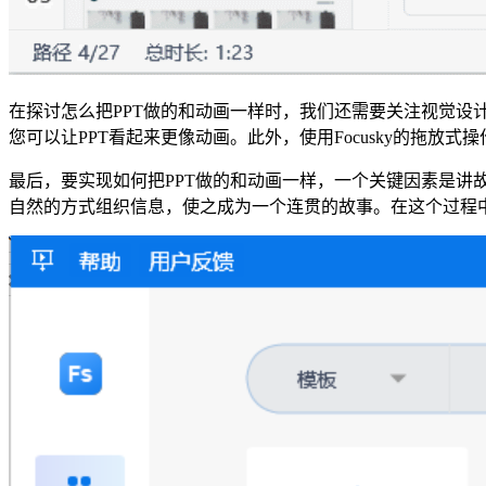
在探讨怎么把PPT做的和动画一样时，我们还需要关注视觉设计
您可以让PPT看起来更像动画。此外，使用Focusky的拖
最后，要实现如何把PPT做的和动画一样，一个关键因素是讲故
自然的方式组织信息，使之成为一个连贯的故事。在这个过程