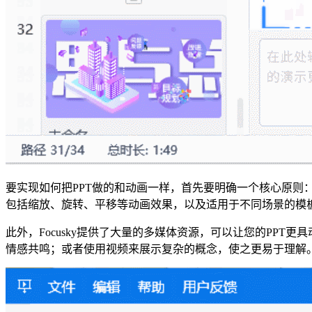
要实现如何把PPT做的和动画一样，首先要明确一个核心原则：
包括缩放、旋转、平移等动画效果，以及适用于不同场景的模板
此外，Focusky提供了大量的多媒体资源，可以让您的PP
情感共鸣；或者使用视频来展示复杂的概念，使之更易于理解