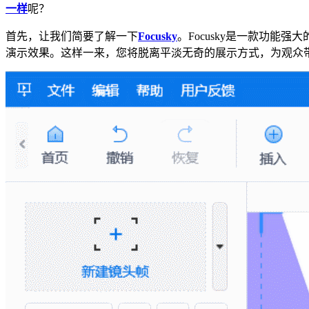
一样
呢？
首先，让我们简要了解一下
Focusky
。Focusky是一款功能
演示效果。这样一来，您将脱离平淡无奇的展示方式，为观众