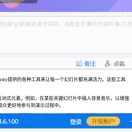
usky提供的各种工具来让每一个幻灯片都充满活力。这些工具
频和互动式元素。例如，在某些关键幻灯片中插入背景音乐，以增强
观众更好地参与到演示过程中。