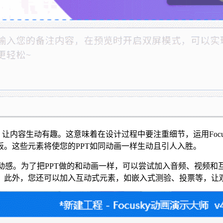
让内容生动有趣。这意味着在设计过程中要注重细节，运用Foc
。这些元素将使您的PPT如同动画一样生动且引人入胜。
T更具动感。为了把PPT做的和动画一样，可以尝试加入音频、视
。此外，您还可以加入互动式元素，如嵌入式测验、投票等，让