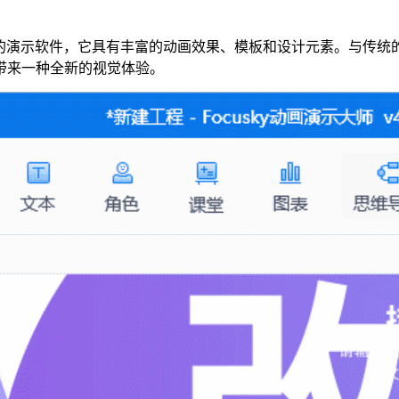
强大的演示软件，它具有丰富的动画效果、模板和设计元素。与传统的P
带来一种全新的视觉体验。