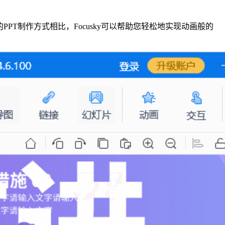
PT制作方式相比，Focusky可以帮助您轻松地实现动画般的